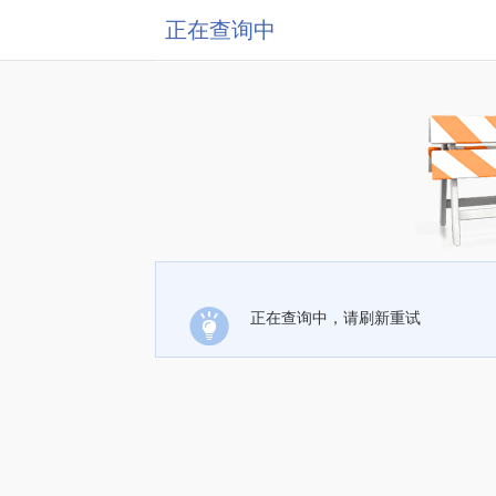
正在查询中
正在查询中，请刷新重试