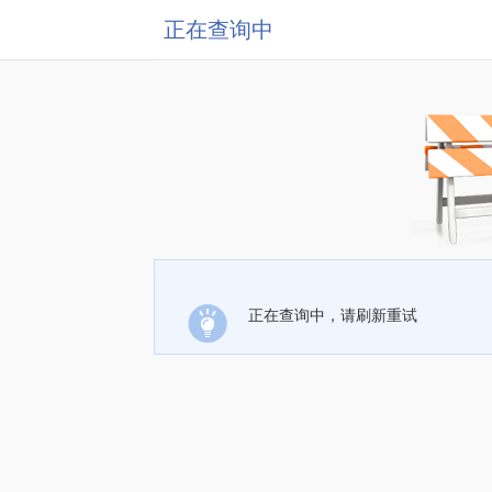
正在查询中
正在查询中，请刷新重试