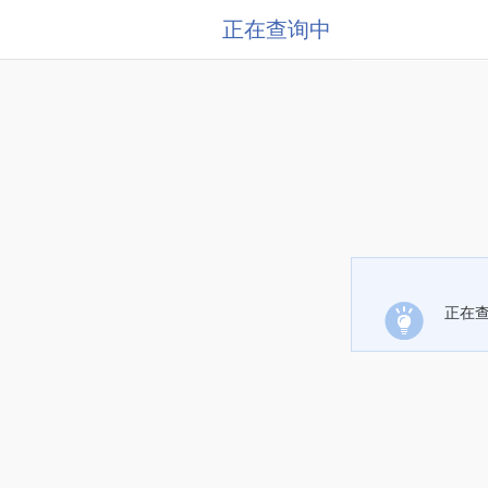
正在查询中
正在