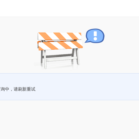
查询中，请刷新重试