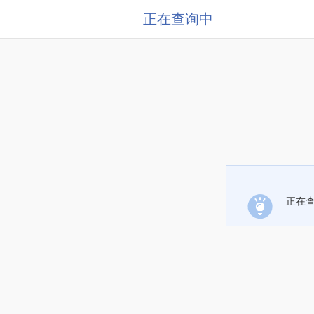
正在查询中
正在