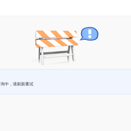
查询中，请刷新重试